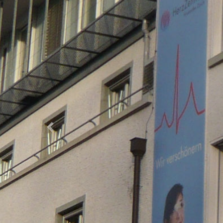
Previous