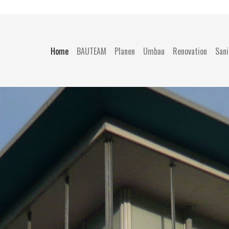
Home
BAUTEAM
Planen
Umbau
Renovation
San